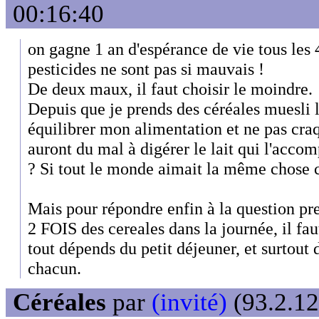
00:16:40
on gagne 1 an d'espérance de vie tous les 4
pesticides ne sont pas si mauvais !
De deux maux, il faut choisir le moindre.
Depuis que je prends des céréales muesli le
équilibrer mon alimentation et ne pas cra
auront du mal à digérer le lait qui l'acco
? Si tout le monde aimait la même chose ce
Mais pour répondre enfin à la question pr
2 FOIS des cereales dans la journée, il fau
tout dépends du petit déjeuner, et surtout 
chacun.
Céréales
par
(invité)
(93.2.12