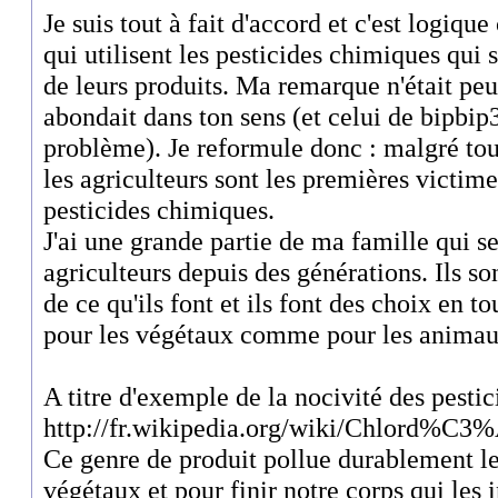
Je suis tout à fait d'accord et c'est logique
qui utilisent les pesticides chimiques qui 
de leurs produits. Ma remarque n'était peut
abondait dans ton sens (et celui de bipbip
problème). Je reformule donc : malgré tout
les agriculteurs sont les premières victime
pesticides chimiques.
J'ai une grande partie de ma famille qui se
agriculteurs depuis des générations. Ils s
de ce qu'ils font et ils font des choix en t
pour les végétaux comme pour les animau
A titre d'exemple de la nocivité des pestic
http://fr.wikipedia.org/wiki/Chlord%C3
Ce genre de produit pollue durablement les 
végétaux et pour finir notre corps qui les 