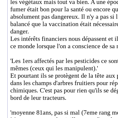
les végétaux mais tout va bien. A une épo
fumer était bon pour la santé ou encore qu
absolument pas dangereux. Il n'y a pas si
balancé que la vaccination était nécessair
danger.
Les intérêts financiers nous dépassent et il
ce monde lorsque l'on a conscience de sa 
'Les 1ers affectés par les pesticides ce son
mêmes (ceux qui les manipulent).'
Et pourtant ils se protègent de la tête aux 
dans les champs d'arbres fruitiers pour rép
chimiques. C'est pas pour rien qu'ils se d
bord de leur tracteurs.
'moyenne 81ans, pas si mal (7eme rang mo