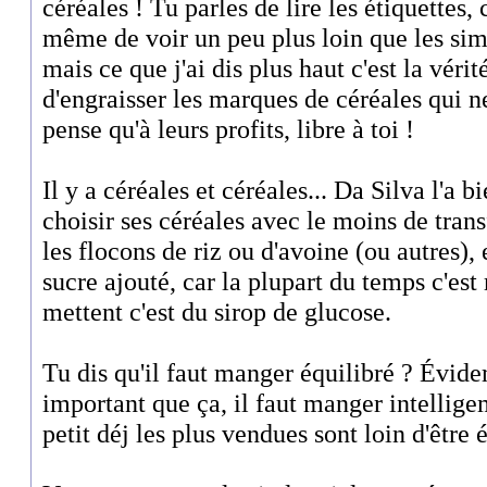
céréales ! Tu parles de lire les étiquettes,
même de voir un peu plus loin que les sim
mais ce que j'ai dis plus haut c'est la vérit
d'engraisser les marques de céréales qui ne
pense qu'à leurs profits, libre à toi !
Il y a céréales et céréales... Da Silva l'a b
choisir ses céréales avec le moins de tran
les flocons de riz ou d'avoine (ou autres), 
sucre ajouté, car la plupart du temps c'es
mettent c'est du sirop de glucose.
Tu dis qu'il faut manger équilibré ? Évid
important que ça, il faut manger intellige
petit déj les plus vendues sont loin d'être é