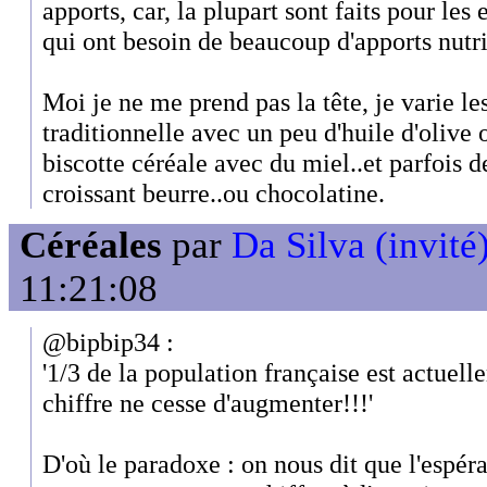
apports, car, la plupart sont faits pour les
qui ont besoin de beaucoup d'apports nutri
Moi je ne me prend pas la tête, je varie les
traditionnelle avec un peu d'huile d'olive
biscotte céréale avec du miel..et parfois 
croissant beurre..ou chocolatine.
Céréales
par
Da Silva (invité
11:21:08
@bipbip34 :
'1/3 de la population française est actuell
chiffre ne cesse d'augmenter!!!'
D'où le paradoxe : on nous dit que l'espé