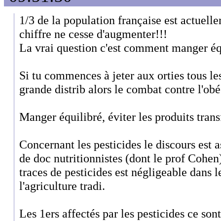
1/3 de la population française est actuelle
chiffre ne cesse d'augmenter!!!
La vrai question c'est comment manger éq
Si tu commences à jeter aux orties tous le
grande distrib alors le combat contre l'obé
Manger équilibré, éviter les produits tran
Concernant les pesticides le discours est 
de doc nutritionnistes (dont le prof Cohen
traces de pesticides est négligeable dans l
l'agriculture tradi.
Les 1ers affectés par les pesticides ce sont