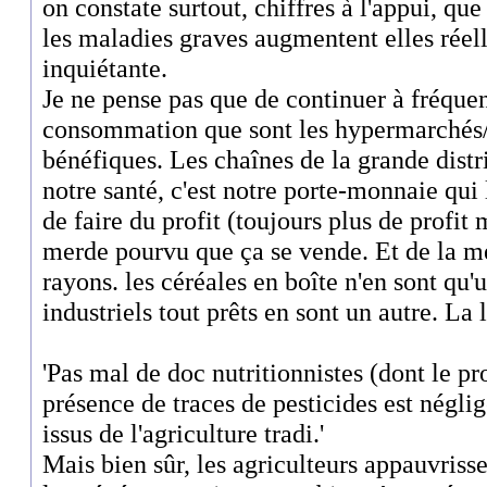
on constate surtout, chiffres à l'appui, que 
les maladies graves augmentent elles réel
inquiétante.
Je ne pense pas que de continuer à fréquen
consommation que sont les hypermarchés/
bénéfiques. Les chaînes de la grande distr
notre santé, c'est notre porte-monnaie qui 
de faire du profit (toujours plus de profit
merde pourvu que ça se vende. Et de la mer
rayons. les céréales en boîte n'en sont qu
industriels tout prêts en sont un autre. La l
'Pas mal de doc nutritionnistes (dont le p
présence de traces de pesticides est négli
issus de l'agriculture tradi.'
Mais bien sûr, les agriculteurs appauvriss