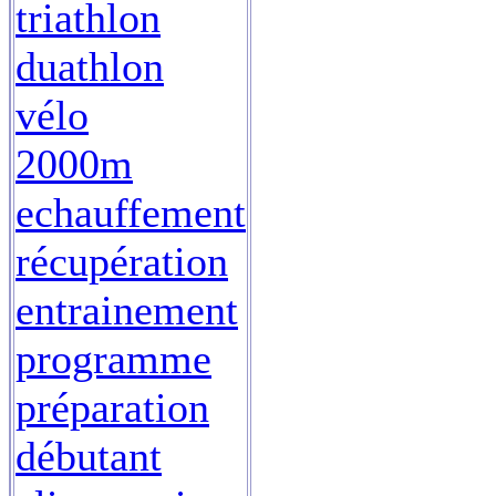
triathlon
duathlon
vélo
2000m
echauffement
récupération
entrainement
programme
préparation
débutant