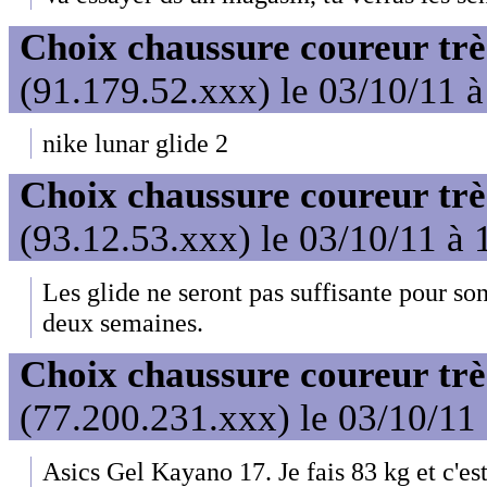
Choix chaussure coureur trè
(91.179.52.xxx) le 03/10/11 
nike lunar glide 2
Choix chaussure coureur trè
(93.12.53.xxx) le 03/10/11 à 
Les glide ne seront pas suffisante pour son 
deux semaines.
Choix chaussure coureur trè
(77.200.231.xxx) le 03/10/11
Asics Gel Kayano 17. Je fais 83 kg et c'es