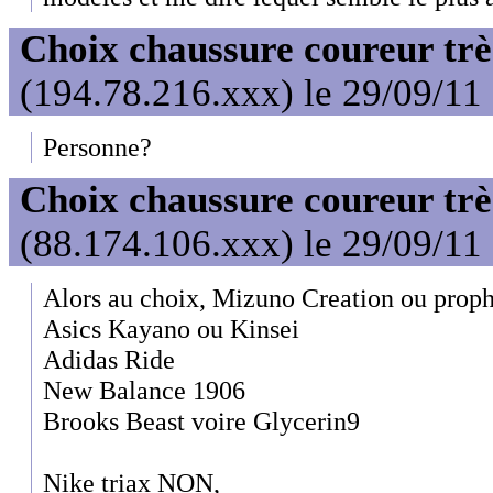
Choix chaussure coureur trè
(194.78.216.xxx) le 29/09/11
Personne?
Choix chaussure coureur trè
(88.174.106.xxx) le 29/09/11
Alors au choix, Mizuno Creation ou prop
Asics Kayano ou Kinsei
Adidas Ride
New Balance 1906
Brooks Beast voire Glycerin9
Nike triax NON,