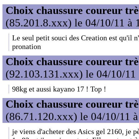
Choix chaussure coureur trè
(85.201.8.xxx) le 04/10/11 à 
Le seul petit souci des Creation est qu'il n
pronation
Choix chaussure coureur trè
(92.103.131.xxx) le 04/10/11
98kg et aussi kayano 17 ! Top !
Choix chaussure coureur trè
(86.71.120.xxx) le 04/10/11 
je viens d'acheter des Asics gel 2160, je 