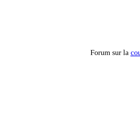
Forum sur la
cou