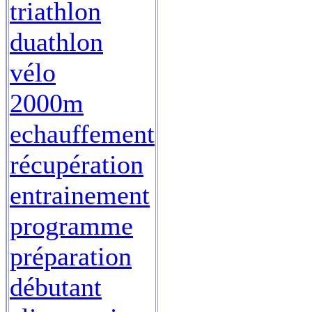
triathlon
duathlon
vélo
2000m
echauffement
récupération
entrainement
programme
préparation
débutant