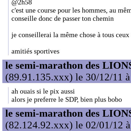
@2h58
c'est une course pour les hommes, au même
conseille donc de passer ton chemin
je conseillerai la même chose à tous ceux
amitiés sportives
le semi-marathon des LIONS
(89.91.135.xxx) le 30/12/11 
ah ouais si le pix aussi
alors je preferre le SDP, bien plus bobo
le semi-marathon des LIONS
(82.124.92.xxx) le 02/01/12 