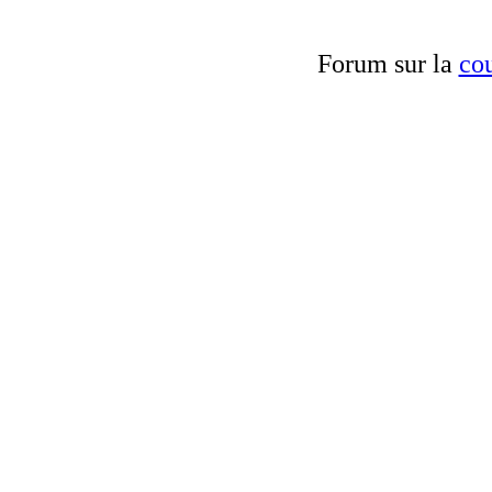
Forum sur la
cou