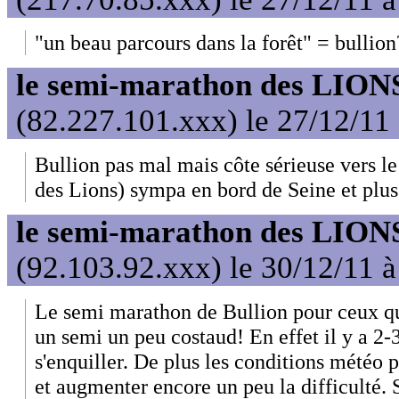
"un beau parcours dans la forêt" = bullion
le semi-marathon des LIONS
(82.227.101.xxx) le 27/12/11
Bullion pas mal mais côte sérieuse vers le
des Lions) sympa en bord de Seine et plus p
le semi-marathon des LIONS
(92.103.92.xxx) le 30/12/11 
Le semi marathon de Bullion pour ceux qu
un semi un peu costaud! En effet il y a 2-
s'enquiller. De plus les conditions météo 
et augmenter encore un peu la difficulté. Si