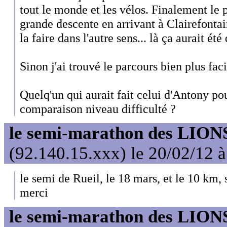
tout le monde et les vélos. Finalement le 
grande descente en arrivant à Clairefontai
la faire dans l'autre sens... là ça aurait été 
Sinon j'ai trouvé le parcours bien plus fac
Quelq'un qui aurait fait celui d'Antony po
comparaison niveau difficulté ?
le semi-marathon des LIONS
(92.140.15.xxx) le 20/02/12 
le semi de Rueil, le 18 mars, et le 10 km, 
merci
le semi-marathon des LIONS