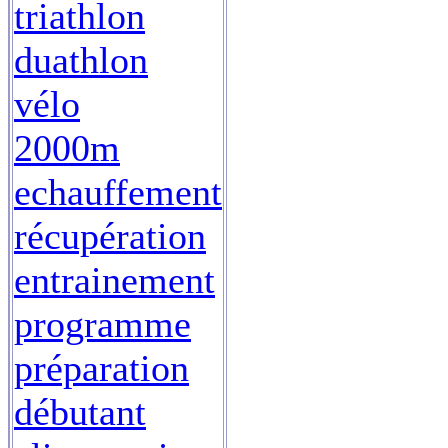
triathlon
duathlon
vélo
2000m
echauffement
récupération
entrainement
programme
préparation
débutant