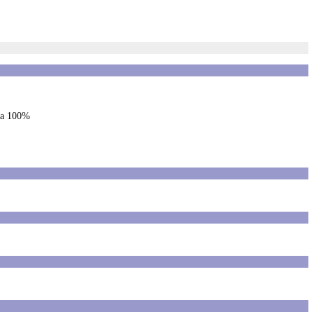
s a 100%