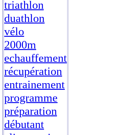
triathlon
duathlon
vélo
2000m
echauffement
récupération
entrainement
programme
préparation
débutant