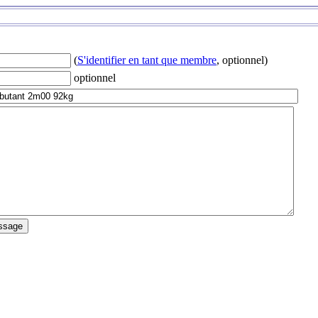
(
S'identifier en tant que membre
, optionnel)
optionnel