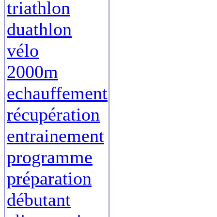
triathlon
duathlon
vélo
2000m
echauffement
récupération
entrainement
programme
préparation
débutant