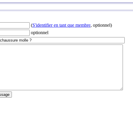
(
S'identifier en tant que membre
, optionnel)
optionnel