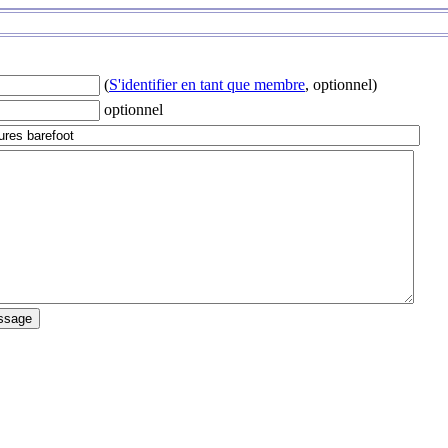
(
S'identifier en tant que membre
, optionnel)
optionnel