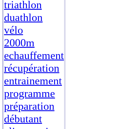
triathlon
duathlon
vélo
2000m
echauffement
récupération
entrainement
programme
préparation
débutant