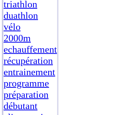
triathlon
duathlon
vélo
2000m
echauffement
récupération
entrainement
programme
préparation
débutant