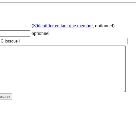
(
S'identifier en tant que membre
, optionnel)
optionnel