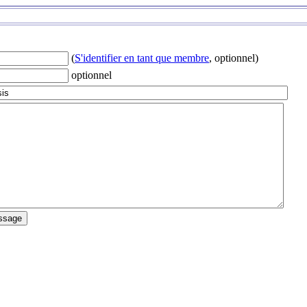
(
S'identifier en tant que membre
, optionnel)
optionnel