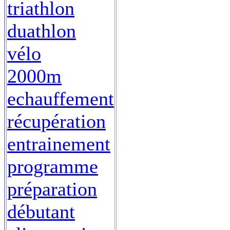
triathlon
duathlon
vélo
2000m
echauffement
récupération
entrainement
programme
préparation
débutant