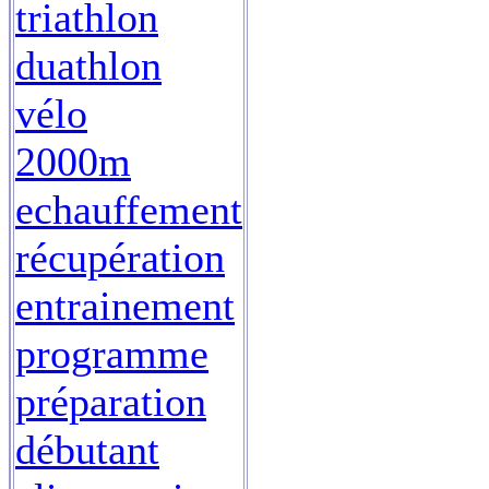
triathlon
duathlon
vélo
2000m
echauffement
récupération
entrainement
programme
préparation
débutant