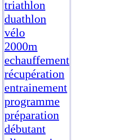
triathlon
duathlon
vélo
2000m
echauffement
récupération
entrainement
programme
préparation
débutant