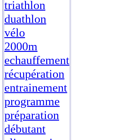
triathlon
duathlon
vélo
2000m
echauffement
récupération
entrainement
programme
préparation
débutant