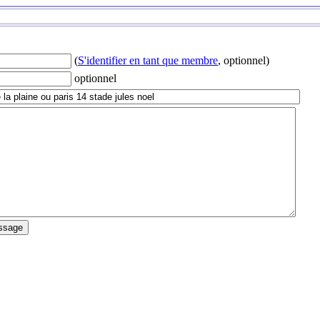
(
S'identifier en tant que membre
, optionnel)
optionnel