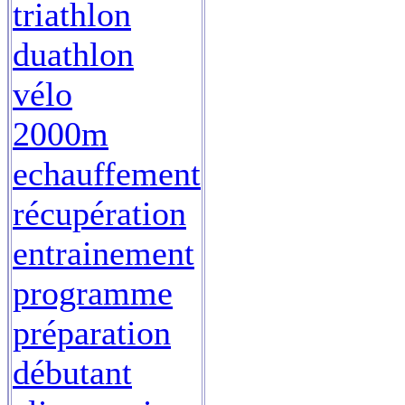
triathlon
duathlon
vélo
2000m
echauffement
récupération
entrainement
programme
préparation
débutant