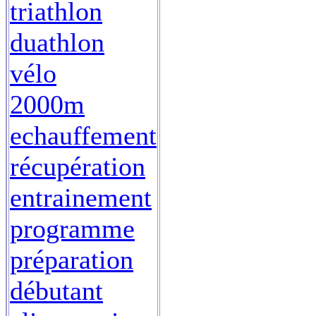
triathlon
duathlon
vélo
2000m
echauffement
récupération
entrainement
programme
préparation
débutant