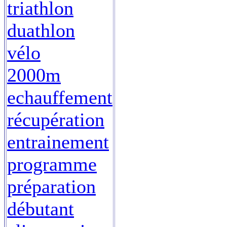
triathlon
duathlon
vélo
2000m
echauffement
récupération
entrainement
programme
préparation
débutant