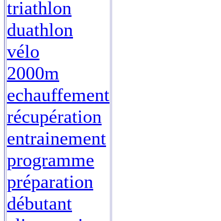
triathlon
duathlon
vélo
2000m
echauffement
récupération
entrainement
programme
préparation
débutant