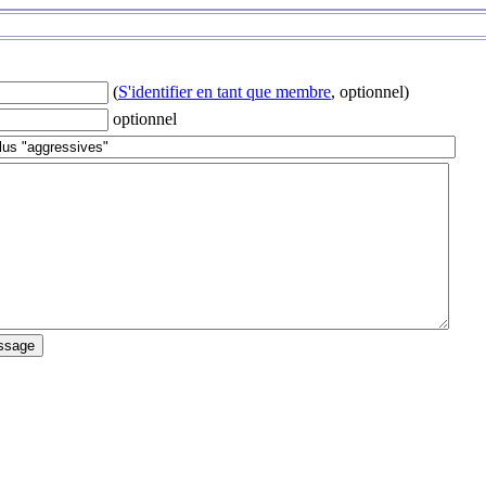
(
S'identifier en tant que membre
, optionnel)
optionnel