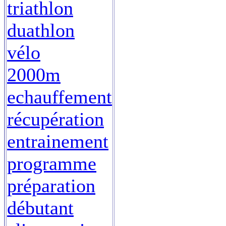
triathlon
duathlon
vélo
2000m
echauffement
récupération
entrainement
programme
préparation
débutant