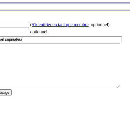
(
S'identifier en tant que membre
, optionnel)
optionnel