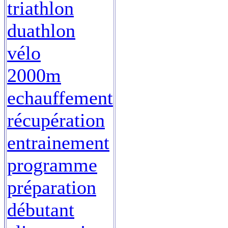
triathlon
duathlon
vélo
2000m
echauffement
récupération
entrainement
programme
préparation
débutant