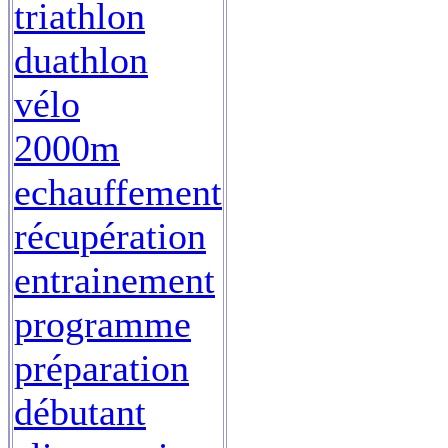
triathlon
duathlon
vélo
2000m
echauffement
récupération
entrainement
programme
préparation
débutant