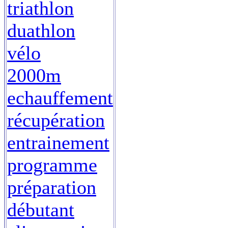
triathlon
duathlon
vélo
2000m
echauffement
récupération
entrainement
programme
préparation
débutant