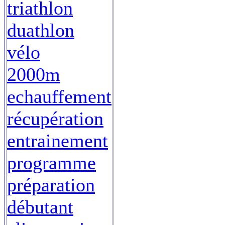
triathlon
duathlon
vélo
2000m
echauffement
récupération
entrainement
programme
préparation
débutant