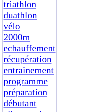
triathlon
duathlon
vélo
2000m
echauffement
récupération
entrainement
programme
préparation
débutant