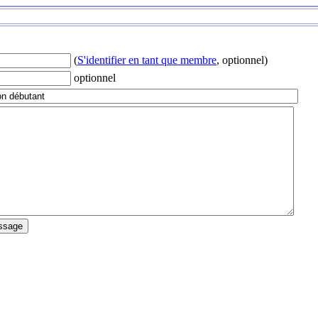
(
S'identifier en tant que membre
, optionnel)
optionnel