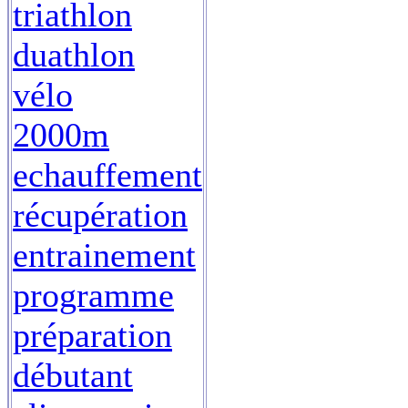
triathlon
duathlon
vélo
2000m
echauffement
récupération
entrainement
programme
préparation
débutant