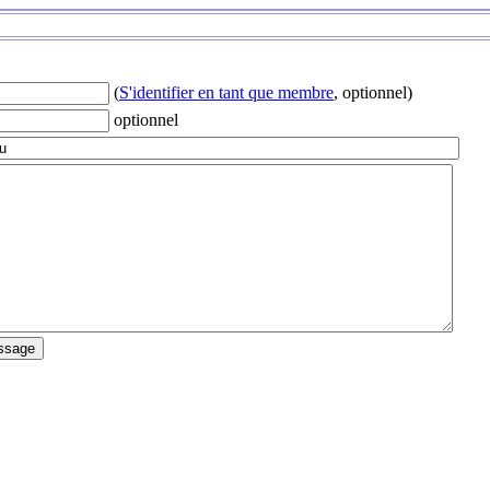
(
S'identifier en tant que membre
, optionnel)
optionnel