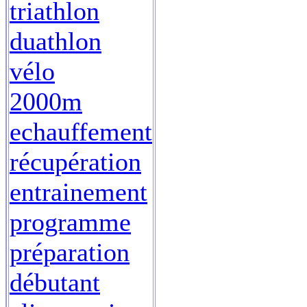
triathlon
duathlon
vélo
2000m
echauffement
récupération
entrainement
programme
préparation
débutant