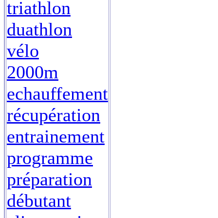
triathlon
duathlon
vélo
2000m
echauffement
récupération
entrainement
programme
préparation
débutant