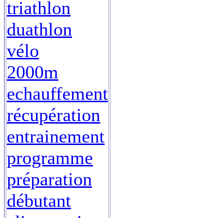
triathlon
duathlon
vélo
2000m
echauffement
récupération
entrainement
programme
préparation
débutant