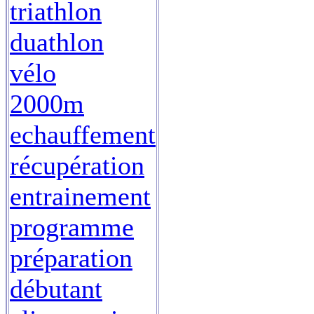
triathlon
duathlon
vélo
2000m
echauffement
récupération
entrainement
programme
préparation
débutant