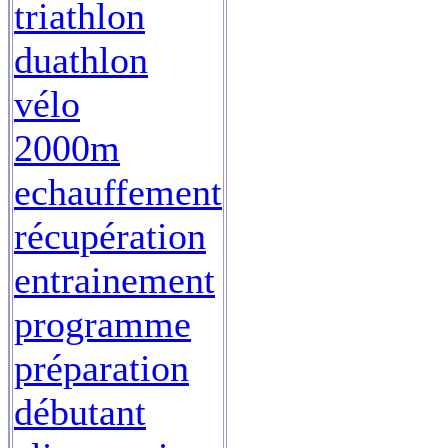
triathlon
duathlon
vélo
2000m
echauffement
récupération
entrainement
programme
préparation
débutant