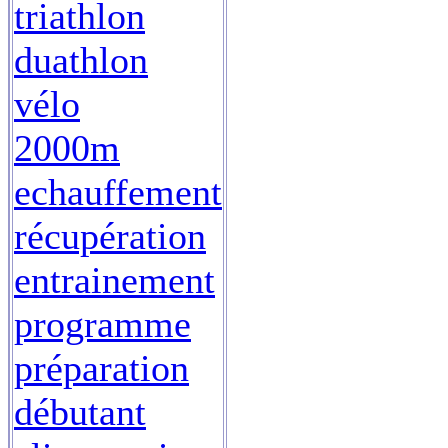
triathlon
duathlon
vélo
2000m
echauffement
récupération
entrainement
programme
préparation
débutant