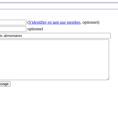
(
S'identifier en tant que membre
, optionnel)
optionnel