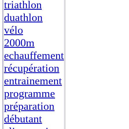
triathlon
duathlon
vélo
2000m
echauffement
récupération
entrainement
programme
préparation
débutant