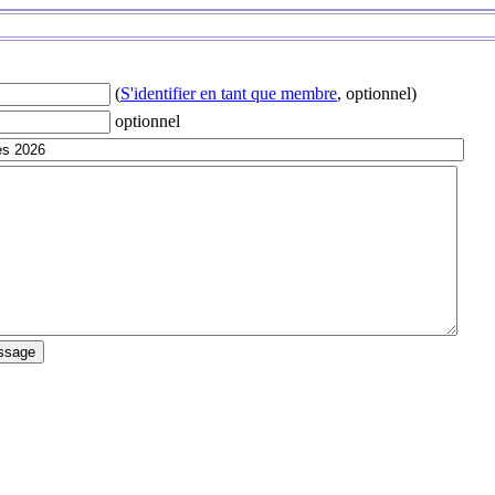
(
S'identifier en tant que membre
, optionnel)
optionnel