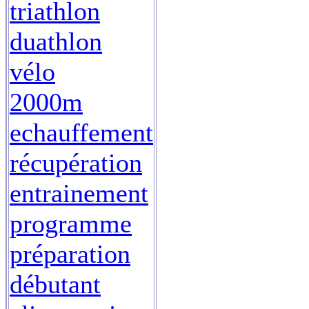
triathlon
duathlon
vélo
2000m
echauffement
récupération
entrainement
programme
préparation
débutant