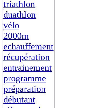
triathlon
duathlon
vélo
2000m
echauffement
récupération
entrainement
programme
préparation
débutant