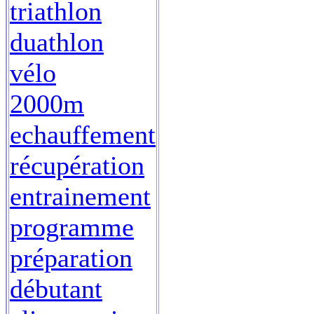
triathlon
duathlon
vélo
2000m
echauffement
récupération
entrainement
programme
préparation
débutant