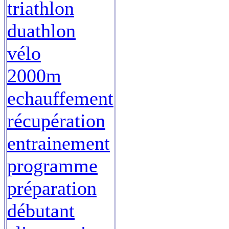
triathlon
duathlon
vélo
2000m
echauffement
récupération
entrainement
programme
préparation
débutant