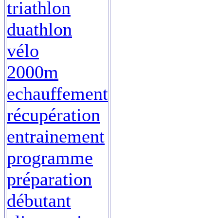
triathlon
duathlon
vélo
2000m
echauffement
récupération
entrainement
programme
préparation
débutant